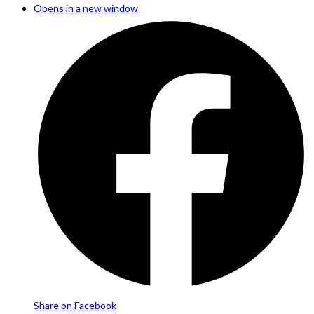
Opens in a new window
Share on Facebook