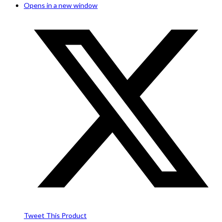
Opens in a new window
Tweet This Product