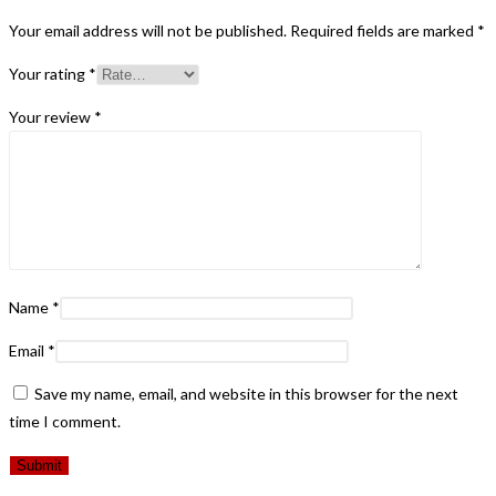
Your email address will not be published.
Required fields are marked
*
Your rating
*
Your review
*
Name
*
Email
*
Save my name, email, and website in this browser for the next
time I comment.