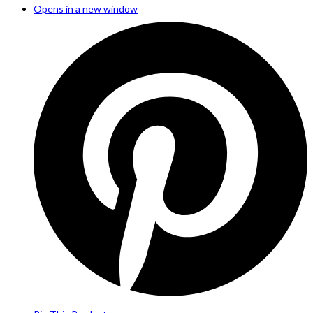
Opens in a new window