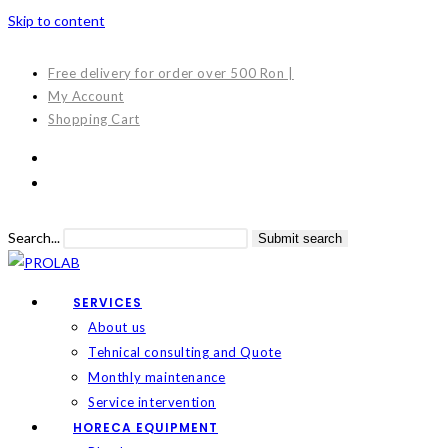
Skip to content
Free delivery for order over 500 Ron |
My Account
Shopping Cart
Search...
Submit search
SERVICES
About us
Tehnical consulting and Quote
Monthly maintenance
Service intervention
HORECA EQUIPMENT