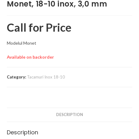
Monet, 18-10 inox, 3,0 mm
Call for Price
Modelul Monet
Available on backorder
Category:
Tacamuri Inox 18-10
DESCRIPTION
Description