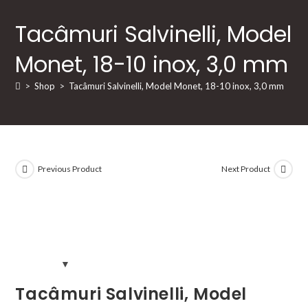
Tacâmuri Salvinelli, Model
Monet, 18-10 inox, 3,0 mm
>
Shop
>
Tacâmuri Salvinelli, Model Monet, 18-10 inox, 3,0 mm
Previous Product
Next Product
Tacâmuri Salvinelli, Model