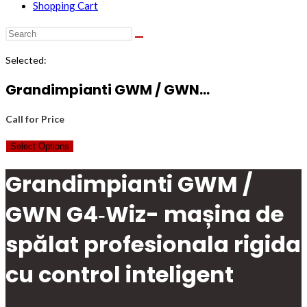
Shopping Cart
Selected:
Grandimpianti GWM / GWN…
Call for Price
Select Options
Grandimpianti GWM /
GWN G4‑Wiz- mașina de
spălat profesionala rigida
cu control inteligent