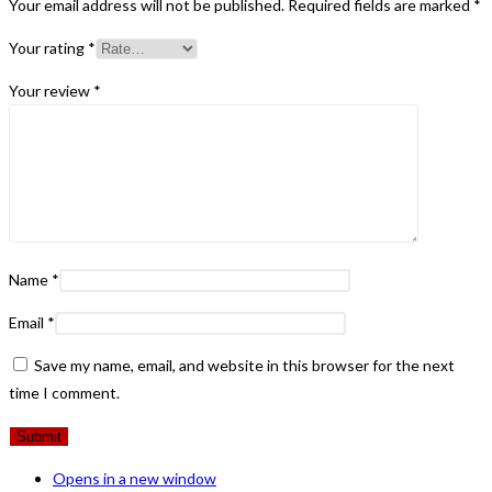
Your email address will not be published.
Required fields are marked
*
Your rating
*
Your review
*
Name
*
Email
*
Save my name, email, and website in this browser for the next
time I comment.
Opens in a new window