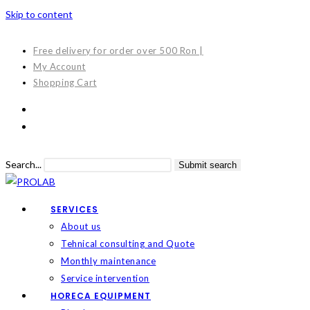
Skip to content
Free delivery for order over 500 Ron |
My Account
Shopping Cart
Search...
Submit search
SERVICES
About us
Tehnical consulting and Quote
Monthly maintenance
Service intervention
HORECA EQUIPMENT