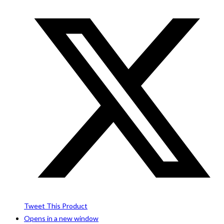
Tweet This Product
Opens in a new window