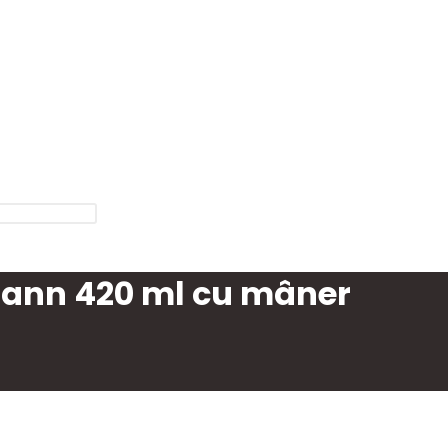
mann 420 ml cu mâner