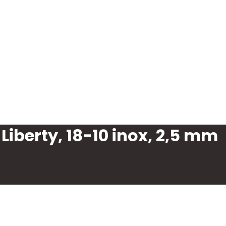
Liberty, 18-10 inox, 2,5 mm