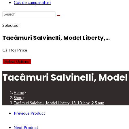
Cos de cumparaturi
Selected:
Tacâmuri Salvinelli, Model Liberty,…
Call for Price
Select Options
Tacâmuri Salvinelli, Model 
Home
>
Shop
>
Tacâmuri Salvinelli, Model Liberty, 18-10 inox, 2,5 mm
Previous Product
Next Product