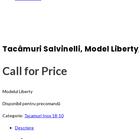
Tacâmuri Salvinelli, Model Liberty
Call for Price
Modelul Liberty
Disponibil pentru precomandă
Categorie:
Tacamuri Inox 18-10
Descriere