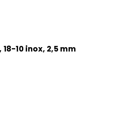
, 18-10 inox, 2,5 mm