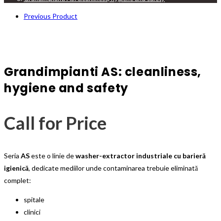
Previous Product
Grandimpianti AS: cleanliness,
hygiene and safety
Call for Price
Seria
AS
este o linie de
washer-extractor industriale cu barieră
igienică
, dedicate mediilor unde contaminarea trebuie eliminată
complet:
spitale
clinici