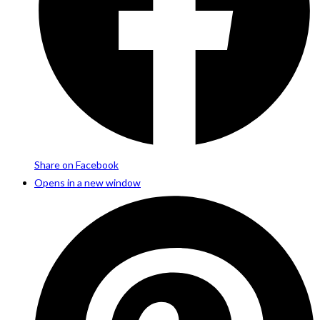
Share on Facebook
Opens in a new window