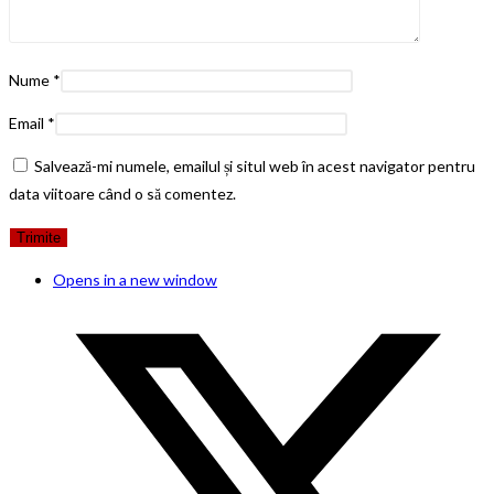
Nume
*
Email
*
Salvează-mi numele, emailul și situl web în acest navigator pentru
data viitoare când o să comentez.
Opens in a new window