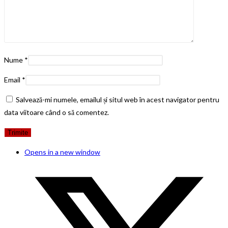
Nume
*
Email
*
Salvează-mi numele, emailul și situl web în acest navigator pentru
data viitoare când o să comentez.
Opens in a new window