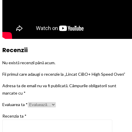
Recenzii
Nu există recenzii până acum.
Fii primul care adaugi o recenzie la „Lincat CiBO+ High Speed Oven”
Adresa ta de email nu va fi publicată.
Câmpurile obligatorii sunt
marcate cu
*
Evaluarea ta
*
Recenzia ta
*